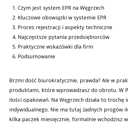
Czym jest system EPR na Węgrzech
Kluczowe obowiązki w systemie EPR
Proces rejestracji i aspekty techniczne
Najczęstsze pytania przedsiębiorców
Praktyczne wskazówki dla firm
Podsumowanie
Brzmi dość biurokratycznie, prawda? Ale w prak
produktami, które wprowadzasz do obrotu. W P
ilości opakowań. Na Węgrzech działa to trochę i
indywidualnego. Nie ma tutaj żadnych progów il
kilka paczek miesięcznie, formalnie wchodzisz w