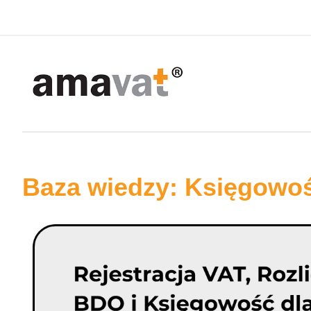
Baza wiedzy: Księgowo