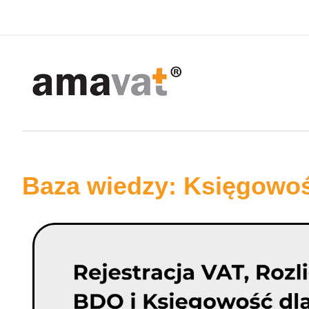
Baza wiedzy: Księgowo