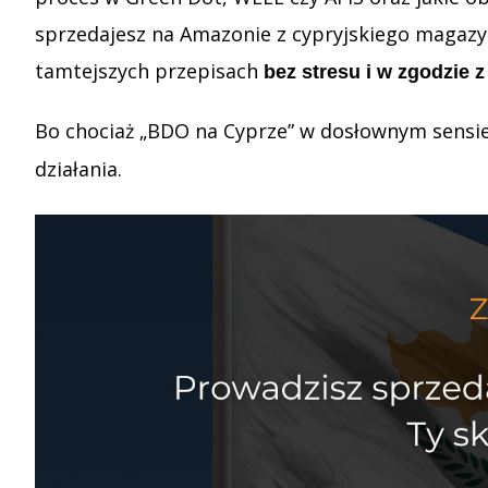
sprzedajesz na Amazonie z cypryjskiego magazy
tamtejszych przepisach
bez stresu i w zgodzie 
Bo chociaż „BDO na Cyprze” w dosłownym sensie 
działania.