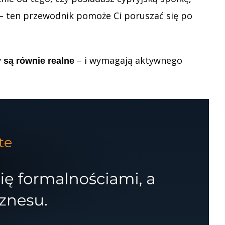
 – ten przewodnik pomoże Ci poruszać się po
– i wymagają aktywnego
 są równie realne