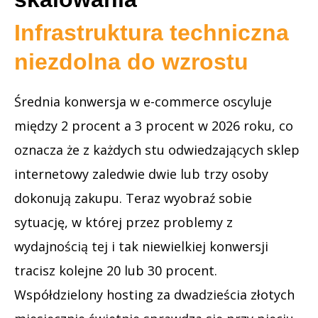
Infrastruktura techniczna
niezdolna do wzrostu
Średnia konwersja w e-commerce oscyluje
między 2 procent a 3 procent w 2026 roku, co
oznacza że z każdych stu odwiedzających sklep
internetowy zaledwie dwie lub trzy osoby
dokonują zakupu. Teraz wyobraź sobie
sytuację, w której przez problemy z
wydajnością tej i tak niewielkiej konwersji
tracisz kolejne 20 lub 30 procent.
Współdzielony hosting za dwadzieścia złotych