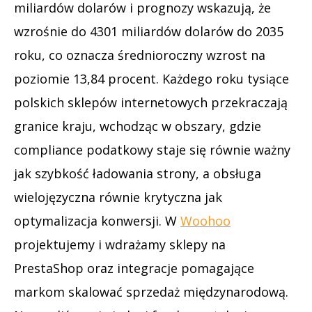
miliardów dolarów i prognozy wskazują, że
wzrośnie do 4301 miliardów dolarów do 2035
roku, co oznacza średnioroczny wzrost na
poziomie 13,84 procent. Każdego roku tysiące
polskich sklepów internetowych przekraczają
granice kraju, wchodząc w obszary, gdzie
compliance podatkowy staje się równie ważny
jak szybkość ładowania strony, a obsługa
wielojęzyczna równie krytyczna jak
optymalizacja konwersji. W
Woohoo
projektujemy i wdrażamy sklepy na
PrestaShop oraz integracje pomagające
markom skalować sprzedaż międzynarodową.