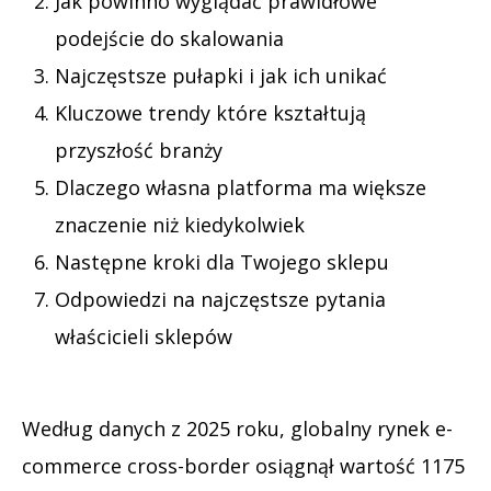
Jak powinno wyglądać prawidłowe
podejście do skalowania
Najczęstsze pułapki i jak ich unikać
Kluczowe trendy które kształtują
przyszłość branży
Dlaczego własna platforma ma większe
znaczenie niż kiedykolwiek
Następne kroki dla Twojego sklepu
Odpowiedzi na najczęstsze pytania
właścicieli sklepów
Według danych z 2025 roku, globalny rynek e-
commerce cross-border osiągnął wartość 1175