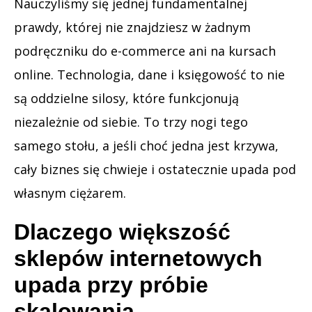
Nauczyliśmy się jednej fundamentalnej
prawdy, której nie znajdziesz w żadnym
podręczniku do e-commerce ani na kursach
online. Technologia, dane i księgowość to nie
są oddzielne silosy, które funkcjonują
niezależnie od siebie. To trzy nogi tego
samego stołu, a jeśli choć jedna jest krzywa,
cały biznes się chwieje i ostatecznie upada pod
własnym ciężarem.
Dlaczego większość
sklepów internetowych
upada przy próbie
skalowania