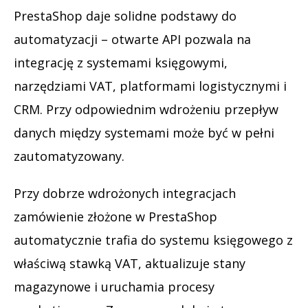
PrestaShop daje solidne podstawy do
automatyzacji – otwarte API pozwala na
integrację z systemami księgowymi,
narzędziami VAT, platformami logistycznymi i
CRM. Przy odpowiednim wdrożeniu przepływ
danych między systemami może być w pełni
zautomatyzowany.
Przy dobrze wdrożonych integracjach
zamówienie złożone w PrestaShop
automatycznie trafia do systemu księgowego z
właściwą stawką VAT, aktualizuje stany
magazynowe i uruchamia procesy