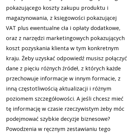
pokazującego koszty zakupu produktu i
magazynowania, z księgowości pokazującej
VAT plus ewentualne cła i opłaty dodatkowe,
oraz z narzędzi marketingowych pokazujących
koszt pozyskania klienta w tym konkretnym
kraju. Żeby uzyskać odpowiedź musisz połączyć
dane z pięciu różnych źródeł, z których każde
przechowuje informacje w innym formacie, z
inną częstotliwością aktualizacji i różnym
poziomem szczegółowości. A jeśli chcesz mieć
tę informację w czasie rzeczywistym żeby móc
podejmować szybkie decyzje biznesowe?
Powodzenia w ręcznym zestawianiu tego