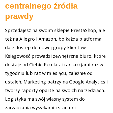
centralnego źródła
prawdy
Sprzedajesz na swoim sklepie PrestaShop, ale
też na Allegro i Amazon, bo każda platforma
daje dostęp do nowej grupy klientów.
Księgowość prowadzi zewnętrzne biuro, które
dostaje od Ciebie Excela z transakcjami raz w
tygodniu lub raz w miesiącu, zależnie od
ustaleń. Marketing patrzy na Google Analytics i
tworzy raporty oparte na swoich narzędziach.
Logistyka ma swój własny system do
zarządzania wysyłkami i stanami