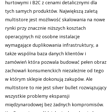
hurtowymi i B2C z cenami detalicznymi dla
tych samych produktów. Największą zaletą
multistore jest możliwość skalowania na nowe
rynki przy znacznie niższych kosztach
operacyjnych niż osobne instalacje
wymagające duplikowania infrastruktury, a
także wspólna baza danych klientów i
zamówień która pozwala budować pełen obraz
zachowań konsumenckich niezależnie od tego
w którym sklepie dokonują zakupów. Ale
multistore to nie jest silver bullet rozwiązujący
wszystkie problemy ekspansji
międzynarodowej bez żadnych kompromisów.