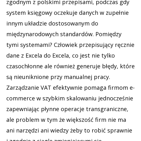
zgodnym z polskimi przepisami, podczas gdy
system księgowy oczekuje danych w zupełnie
innym układzie dostosowanym do
międzynarodowych standardów. Pomiędzy
tymi systemami? Człowiek przepisujący ręcznie
dane z Excela do Excela, co jest nie tylko
czasochłonne ale również generuje błędy, które
są nieuniknione przy manualnej pracy.
Zarządzanie VAT efektywnie pomaga firmom e-
commerce w szybkim skalowaniu jednocześnie
zapewniając płynne operacje transgraniczne,
ale problem w tym że większość firm nie ma
ani narzędzi ani wiedzy żeby to robić sprawnie