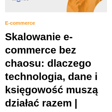
E-commerce
Skalowanie e-
commerce bez
chaosu: dlaczego
technologia, dane i
księgowość muszą
działać razem |