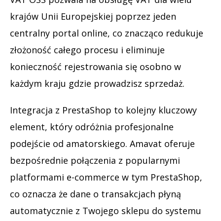
krajów Unii Europejskiej poprzez jeden
centralny portal online, co znacząco redukuje
złożoność całego procesu i eliminuje
konieczność rejestrowania się osobno w
każdym kraju gdzie prowadzisz sprzedaż.
Integracja z PrestaShop to kolejny kluczowy
element, który odróżnia profesjonalne
podejście od amatorskiego. Amavat oferuje
bezpośrednie połączenia z popularnymi
platformami e-commerce w tym PrestaShop,
co oznacza że dane o transakcjach płyną
automatycznie z Twojego sklepu do systemu