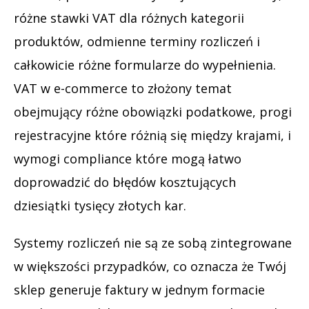
różne stawki VAT dla różnych kategorii
produktów, odmienne terminy rozliczeń i
całkowicie różne formularze do wypełnienia.
VAT w e-commerce to złożony temat
obejmujący różne obowiązki podatkowe, progi
rejestracyjne które różnią się między krajami, i
wymogi compliance które mogą łatwo
doprowadzić do błędów kosztujących
dziesiątki tysięcy złotych kar.
Systemy rozliczeń nie są ze sobą zintegrowane
w większości przypadków, co oznacza że Twój
sklep generuje faktury w jednym formacie