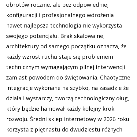
obrotów rocznie, ale bez odpowiedniej
konfiguracji i profesjonalnego wdrożenia
nawet najlepsza technologia nie wykorzysta
swojego potencjału. Brak skalowalnej
architektury od samego początku oznacza, że
każdy wzrost ruchu staje się problemem
technicznym wymagającym pilnej interwencji
zamiast powodem do świętowania. Chaotyczne
integracje wykonane na szybko, na zasadzie że
działa i wystarczy, tworzą technologiczny dług,
który będzie hamował każdy kolejny krok
rozwoju. Średni sklep internetowy w 2026 roku
korzysta z piętnastu do dwudziestu różnych