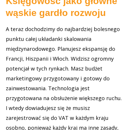
Księgowość jako główne
wąskie gardło rozwoju
A teraz dochodzimy do najbardziej bolesnego
punktu całej układanki skalowania
międzynarodowego. Planujesz ekspansję do
Francji, Hiszpanii i Włoch. Widzisz ogromny
potencjał w tych rynkach. Masz budżet
marketingowy przygotowany i gotowy do
zainwestowania. Technologia jest
przygotowana na obsłużenie większego ruchu.
I wtedy dowiadujesz się że musisz
zarejestrować się do VAT w każdym kraju
osobno, ponieważ każdy kraj ma inne zasady,