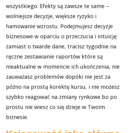
wszystkiego. Efekty są zawsze te same –
wolniejsze decyzje, większe ryzyko i
hamowanie wzrostu. Podejmujesz decyzje
biznesowe w oparciu o przeczucia i intuicję
zamiast o twarde dane, tracisz tygodnie na
ręczne zestawianie raportów które są
nieaktualne w momencie ich ukończenia, nie
zauważasz problemów dopóki nie jest za
późno na prostą korektę kursu, i nie możesz
szybko reagować na zmiany rynkowe bo po
prostu nie wiesz co się dzieje w Twoim
biznesie.