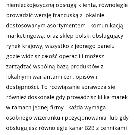
niemieckojęzyczną obsługą klienta, równolegle
prowadzić wersję francuską z lokalnie
dostosowanym asortymentem i komunikacją
marketingową, oraz sklep polski obsługujący
rynek krajowy, wszystko z jednego panelu
gdzie widzisz całość operacji i możesz
zarządzać wspólną bazą produktów z
lokalnymi wariantami cen, opisów i
dostępności. To rozwiązanie sprawdza się
również doskonale gdy prowadzisz kilka marek
w ramach jednej firmy i każda wymaga
osobnego wizerunku i pozycjonowania, lub gdy
obsługujesz równolegle kanał B2B z cennikami