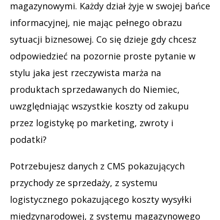
magazynowymi. Każdy dział żyje w swojej bańce
informacyjnej, nie mając pełnego obrazu
sytuacji biznesowej. Co się dzieje gdy chcesz
odpowiedzieć na pozornie proste pytanie w
stylu jaka jest rzeczywista marża na
produktach sprzedawanych do Niemiec,
uwzględniając wszystkie koszty od zakupu
przez logistykę po marketing, zwroty i
podatki?
Potrzebujesz danych z CMS pokazujących
przychody ze sprzedaży, z systemu
logistycznego pokazującego koszty wysyłki
międzynarodowej, z systemu magazynowego