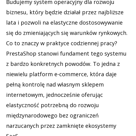
Budujemy system operacyjny dla rozwoju
biznesu, który będzie działał przez najbliższe
lata i pozwoli na elastyczne dostosowywanie
się do zmieniających się warunków rynkowych.
Co to znaczy w praktyce codziennej pracy?
PrestaShop stanowi fundament tego systemu
z bardzo konkretnych powodów. To jedna z
niewielu platform e-commerce, która daje
pełną kontrolę nad własnym sklepem
internetowym, jednocześnie oferując
elastyczność potrzebną do rozwoju
międzynarodowego bez ograniczeń
narzucanych przez zamknięte ekosystemy