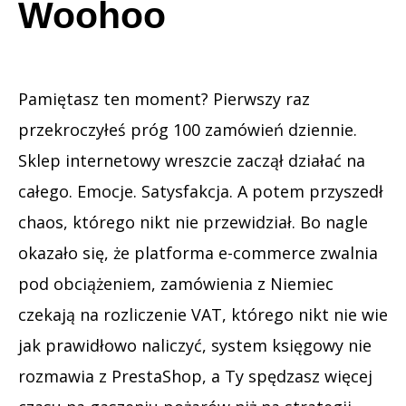
Woohoo
Pamiętasz ten moment? Pierwszy raz
przekroczyłeś próg 100 zamówień dziennie.
Sklep internetowy wreszcie zaczął działać na
całego. Emocje. Satysfakcja. A potem przyszedł
chaos, którego nikt nie przewidział. Bo nagle
okazało się, że platforma e-commerce zwalnia
pod obciążeniem, zamówienia z Niemiec
czekają na rozliczenie VAT, którego nikt nie wie
jak prawidłowo naliczyć, system księgowy nie
rozmawia z PrestaShop, a Ty spędzasz więcej