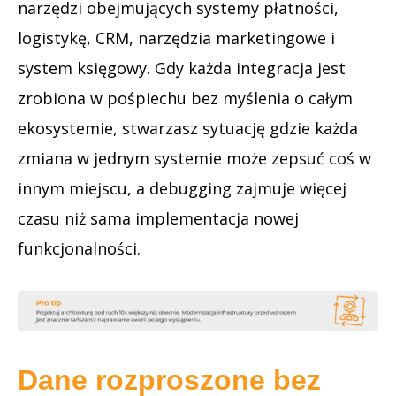
narzędzi obejmujących systemy płatności,
logistykę, CRM, narzędzia marketingowe i
system księgowy. Gdy każda integracja jest
zrobiona w pośpiechu bez myślenia o całym
ekosystemie, stwarzasz sytuację gdzie każda
zmiana w jednym systemie może zepsuć coś w
innym miejscu, a debugging zajmuje więcej
czasu niż sama implementacja nowej
funkcjonalności.
Dane rozproszone bez