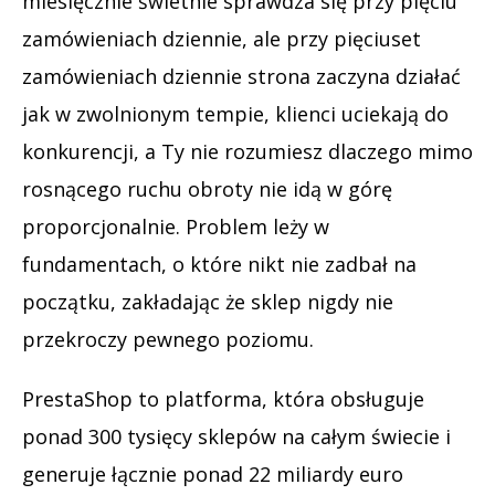
miesięcznie świetnie sprawdza się przy pięciu
zamówieniach dziennie, ale przy pięciuset
zamówieniach dziennie strona zaczyna działać
jak w zwolnionym tempie, klienci uciekają do
konkurencji, a Ty nie rozumiesz dlaczego mimo
rosnącego ruchu obroty nie idą w górę
proporcjonalnie. Problem leży w
fundamentach, o które nikt nie zadbał na
początku, zakładając że sklep nigdy nie
przekroczy pewnego poziomu.
PrestaShop to platforma, która obsługuje
ponad 300 tysięcy sklepów na całym świecie i
generuje łącznie ponad 22 miliardy euro