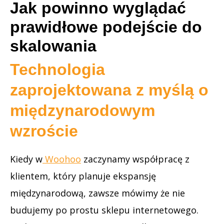
Jak powinno wyglądać
prawidłowe podejście do
skalowania
Technologia
zaprojektowana z myślą o
międzynarodowym
wzroście
Kiedy w
Woohoo
zaczynamy współpracę z
klientem, który planuje ekspansję
międzynarodową, zawsze mówimy że nie
budujemy po prostu sklepu internetowego.