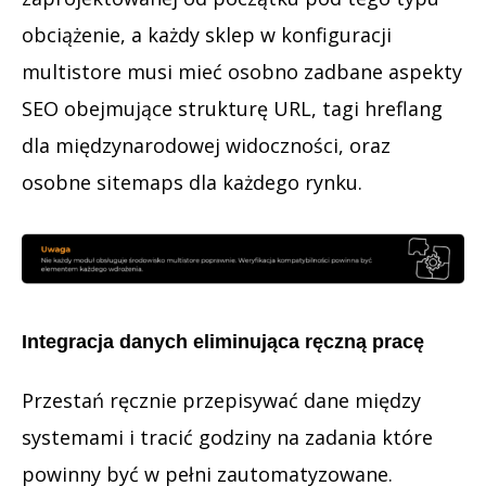
obciążenie, a każdy sklep w konfiguracji
multistore musi mieć osobno zadbane aspekty
SEO obejmujące strukturę URL, tagi hreflang
dla międzynarodowej widoczności, oraz
osobne sitemaps dla każdego rynku.
Integracja danych eliminująca ręczną pracę
Przestań ręcznie przepisywać dane między
systemami i tracić godziny na zadania które
powinny być w pełni zautomatyzowane.