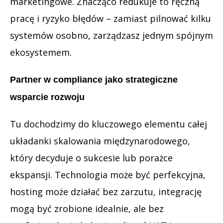
marketingowe. Znacząco redukuje to ręczną
pracę i ryzyko błędów – zamiast pilnować kilku
systemów osobno, zarządzasz jednym spójnym
ekosystemem.
Partner w compliance jako strategiczne
wsparcie rozwoju
Tu dochodzimy do kluczowego elementu całej
układanki skalowania międzynarodowego,
który decyduje o sukcesie lub porażce
ekspansji. Technologia może być perfekcyjna,
hosting może działać bez zarzutu, integrację
mogą być zrobione idealnie, ale bez