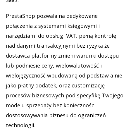
SaaS.
PrestaShop pozwala na dedykowane
połączenia z systemami księgowymi i
narzędziami do obsługi VAT, pełną kontrolę
nad danymi transakcyjnymi bez ryzyka że
dostawca platformy zmieni warunki dostępu
lub podniesie ceny, wielowalutowość i
wielojęzyczność wbudowaną od podstaw a nie
jako płatny dodatek, oraz customizację
procesów biznesowych pod specyfikę Twojego
modelu sprzedaży bez konieczności
dostosowywania biznesu do ograniczeń
technologii.