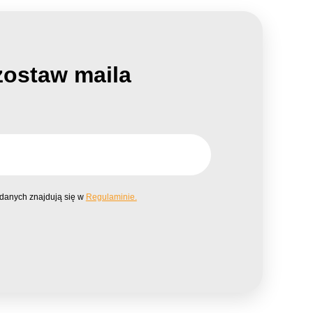
zostaw maila
danych znajdują się w
Regulaminie.