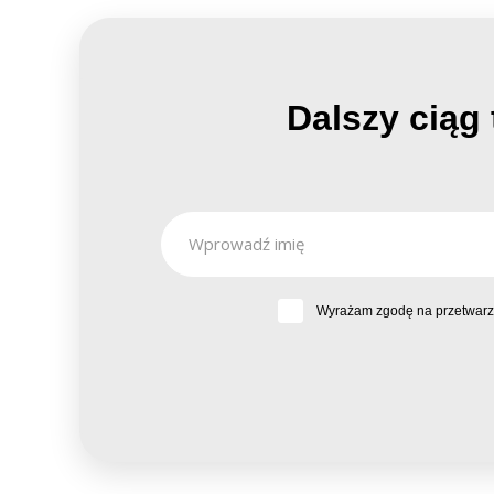
Dalszy ciąg 
Wyrażam zgodę na przetwarza