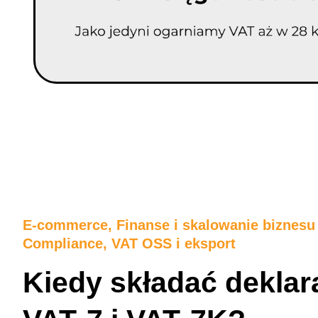
E-commerce
,
Finanse i skalowanie biznes
Compliance, VAT OSS i eksport
Kiedy składać deklar