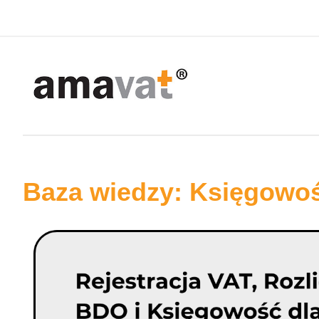
Baza wiedzy: Księgowo