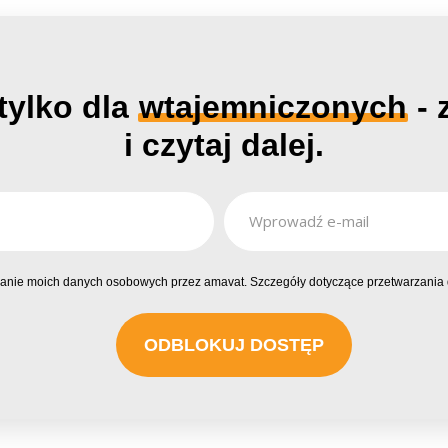
tylko dla
wtajemniczonych
- 
i czytaj dalej.
nie moich danych osobowych przez amavat. Szczegóły dotyczące przetwarzania 
ODBLOKUJ DOSTĘP