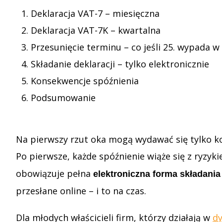
Deklaracja VAT-7 – miesięczna
Deklaracja VAT-7K – kwartalna
Przesunięcie terminu – co jeśli 25. wypada 
Składanie deklaracji – tylko elektronicznie
Konsekwencje spóźnienia
Podsumowanie
Na pierwszy rzut oka mogą wydawać się tylko k
Po pierwsze, każde spóźnienie wiąże się z ryzyk
obowiązuje pełna
elektroniczna forma składania 
przesłane online – i to na czas.
Dla młodych właścicieli firm, którzy działają w
d