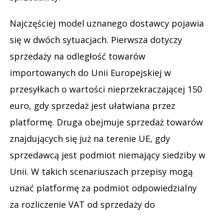
Najczęściej model uznanego dostawcy pojawia
się w dwóch sytuacjach. Pierwsza dotyczy
sprzedaży na odległość towarów
importowanych do Unii Europejskiej w
przesyłkach o wartości nieprzekraczającej 150
euro, gdy sprzedaż jest ułatwiana przez
platformę. Druga obejmuje sprzedaż towarów
znajdujących się już na terenie UE, gdy
sprzedawcą jest podmiot niemający siedziby w
Unii. W takich scenariuszach przepisy mogą
uznać platformę za podmiot odpowiedzialny
za rozliczenie VAT od sprzedaży do