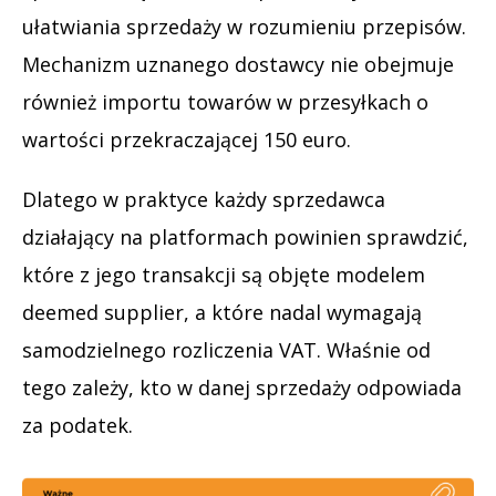
ułatwiania sprzedaży w rozumieniu przepisów.
Mechanizm uznanego dostawcy nie obejmuje
również importu towarów w przesyłkach o
wartości przekraczającej 150 euro.
Dlatego w praktyce każdy sprzedawca
działający na platformach powinien sprawdzić,
które z jego transakcji są objęte modelem
deemed supplier, a które nadal wymagają
samodzielnego rozliczenia VAT. Właśnie od
tego zależy, kto w danej sprzedaży odpowiada
za podatek.