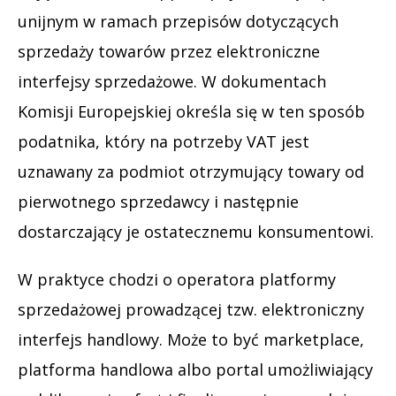
unijnym w ramach przepisów dotyczących
sprzedaży towarów przez elektroniczne
interfejsy sprzedażowe. W dokumentach
Komisji Europejskiej określa się w ten sposób
podatnika, który na potrzeby VAT jest
uznawany za podmiot otrzymujący towary od
pierwotnego sprzedawcy i następnie
dostarczający je ostatecznemu konsumentowi.
W praktyce chodzi o operatora platformy
sprzedażowej prowadzącej tzw. elektroniczny
interfejs handlowy. Może to być marketplace,
platforma handlowa albo portal umożliwiający