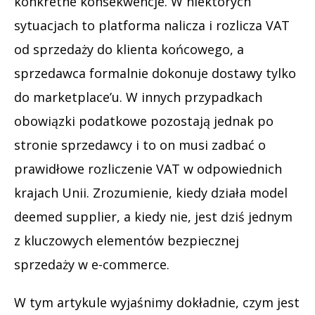
konkretne konsekwencje. W niektórych
sytuacjach to platforma nalicza i rozlicza VAT
od sprzedaży do klienta końcowego, a
sprzedawca formalnie dokonuje dostawy tylko
do marketplace’u. W innych przypadkach
obowiązki podatkowe pozostają jednak po
stronie sprzedawcy i to on musi zadbać o
prawidłowe rozliczenie VAT w odpowiednich
krajach Unii. Zrozumienie, kiedy działa model
deemed supplier, a kiedy nie, jest dziś jednym
z kluczowych elementów bezpiecznej
sprzedaży w e-commerce.
W tym artykule wyjaśnimy dokładnie, czym jest