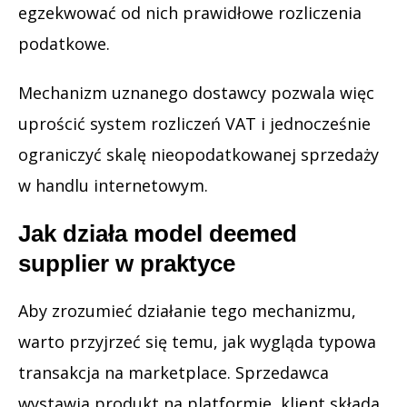
egzekwować od nich prawidłowe rozliczenia
podatkowe.
Mechanizm uznanego dostawcy pozwala więc
uprościć system rozliczeń VAT i jednocześnie
ograniczyć skalę nieopodatkowanej sprzedaży
w handlu internetowym.
Jak działa model deemed
supplier w praktyce
Aby zrozumieć działanie tego mechanizmu,
warto przyjrzeć się temu, jak wygląda typowa
transakcja na marketplace. Sprzedawca
wystawia produkt na platformie, klient składa