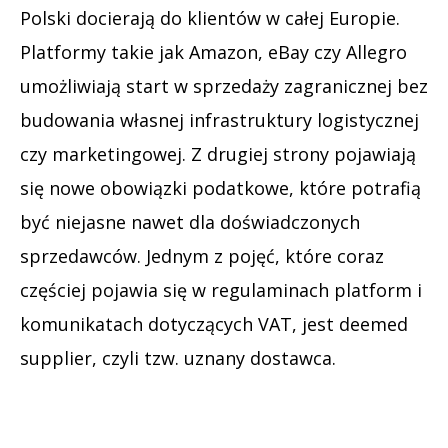
Polski docierają do klientów w całej Europie.
Platformy takie jak Amazon, eBay czy Allegro
umożliwiają start w sprzedaży zagranicznej bez
budowania własnej infrastruktury logistycznej
czy marketingowej. Z drugiej strony pojawiają
się nowe obowiązki podatkowe, które potrafią
być niejasne nawet dla doświadczonych
sprzedawców. Jednym z pojęć, które coraz
częściej pojawia się w regulaminach platform i
komunikatach dotyczących VAT, jest deemed
supplier, czyli tzw. uznany dostawca.