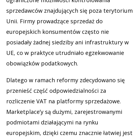
sprzedawców znajdujących się poza terytorium
Unii. Firmy prowadzące sprzedaż do
europejskich konsumentów często nie
posiadały żadnej siedziby ani infrastruktury w
UE, co w praktyce utrudniało egzekwowanie
obowiązków podatkowych.
Dlatego w ramach reformy zdecydowano się
przenieść część odpowiedzialności za
rozliczenie VAT na platformy sprzedażowe.
Marketplace’y są dużymi, zarejestrowanymi
podmiotami działającymi na rynku
europejskim, dzięki czemu znacznie łatwiej jest