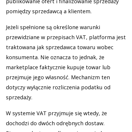
publikowanie ofert i finalizowanie sprzedaży
pomiędzy sprzedawcą a klientem.
Jeżeli spełnione są określone warunki
przewidziane w przepisach VAT, platforma jest
traktowana jak sprzedawca towaru wobec
konsumenta. Nie oznacza to jednak, że
marketplace faktycznie kupuje towar lub
przejmuje jego własność. Mechanizm ten
dotyczy wyłącznie rozliczenia podatku od
sprzedaży.
W systemie VAT przyjmuje się wtedy, że
dochodzi do dwóch odrębnych dostaw.