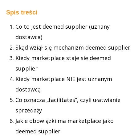
Spis treści
Co to jest deemed supplier (uznany
dostawca)
Skąd wziął się mechanizm deemed supplier
Kiedy marketplace staje się deemed
supplier
Kiedy marketplace NIE jest uznanym
dostawcą
Co oznacza „facilitates”, czyli ułatwianie
sprzedaży
Jakie obowiązki ma marketplace jako
deemed supplier