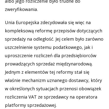
albo jego rozliczenie było trudne do
zweryfikowania.
Unia Europejska zdecydowała się więc na
kompleksową reformę przepisów dotyczących
sprzedaży na odległość. Jej celem było zarówno
uszczelnienie systemu podatkowego, jak i
uproszczenie rozliczeń dla przedsiębiorców
prowadzących sprzedaż międzynarodową.
Jednym z elementów tej reformy stał się
właśnie mechanizm uznanego dostawcy, który
w określonych sytuacjach przenosi obowiązek
rozliczenia VAT ze sprzedawcy na operatora
platformy sprzedażowej.