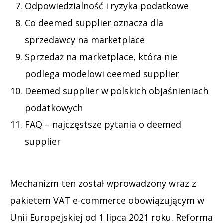
Odpowiedzialność i ryzyka podatkowe
Co deemed supplier oznacza dla
sprzedawcy na marketplace
Sprzedaż na marketplace, która nie
podlega modelowi deemed supplier
Deemed supplier w polskich objaśnieniach
podatkowych
FAQ – najczęstsze pytania o deemed
supplier
Mechanizm ten został wprowadzony wraz z
pakietem VAT e-commerce obowiązującym w
Unii Europejskiej od 1 lipca 2021 roku. Reforma