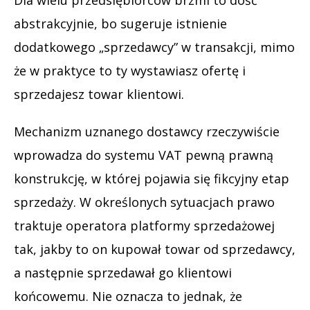
abstrakcyjnie, bo sugeruje istnienie
dodatkowego „sprzedawcy” w transakcji, mimo
że w praktyce to ty wystawiasz ofertę i
sprzedajesz towar klientowi.
Mechanizm uznanego dostawcy rzeczywiście
wprowadza do systemu VAT pewną prawną
konstrukcję, w której pojawia się fikcyjny etap
sprzedaży. W określonych sytuacjach prawo
traktuje operatora platformy sprzedażowej
tak, jakby to on kupował towar od sprzedawcy,
a następnie sprzedawał go klientowi
końcowemu. Nie oznacza to jednak, że