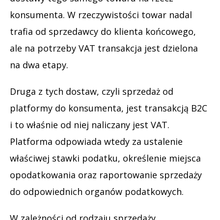
konsumenta. W rzeczywistości towar nadal
trafia od sprzedawcy do klienta końcowego,
ale na potrzeby VAT transakcja jest dzielona
na dwa etapy.
Druga z tych dostaw, czyli sprzedaż od
platformy do konsumenta, jest transakcją B2C
i to właśnie od niej naliczany jest VAT.
Platforma odpowiada wtedy za ustalenie
właściwej stawki podatku, określenie miejsca
opodatkowania oraz raportowanie sprzedaży
do odpowiednich organów podatkowych.
W zależności od rodzaju sprzedaży