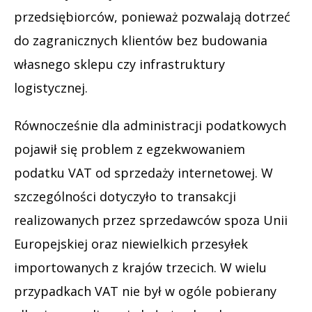
przedsiębiorców, ponieważ pozwalają dotrzeć
do zagranicznych klientów bez budowania
własnego sklepu czy infrastruktury
logistycznej.
Równocześnie dla administracji podatkowych
pojawił się problem z egzekwowaniem
podatku VAT od sprzedaży internetowej. W
szczególności dotyczyło to transakcji
realizowanych przez sprzedawców spoza Unii
Europejskiej oraz niewielkich przesyłek
importowanych z krajów trzecich. W wielu
przypadkach VAT nie był w ogóle pobierany