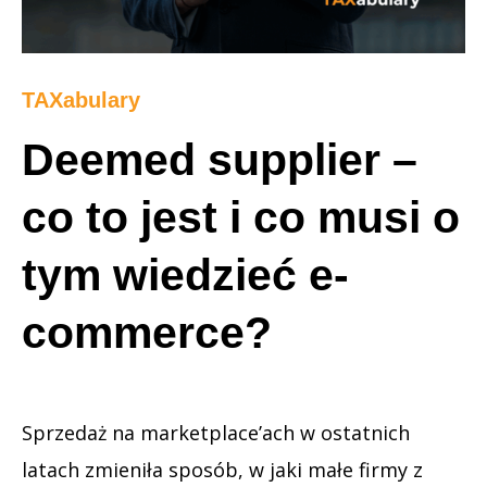
TAXabulary
Deemed supplier –
co to jest i co musi o
tym wiedzieć e-
commerce?
Sprzedaż na marketplace’ach w ostatnich
latach zmieniła sposób, w jaki małe firmy z