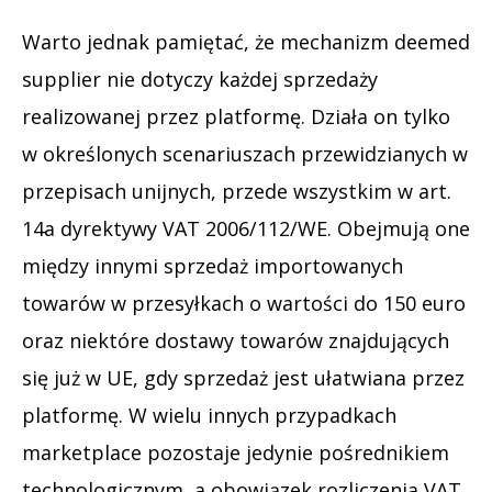
Warto jednak pamiętać, że mechanizm deemed
supplier nie dotyczy każdej sprzedaży
realizowanej przez platformę. Działa on tylko
w określonych scenariuszach przewidzianych w
przepisach unijnych, przede wszystkim w art.
14a dyrektywy VAT 2006/112/WE. Obejmują one
między innymi sprzedaż importowanych
towarów w przesyłkach o wartości do 150 euro
oraz niektóre dostawy towarów znajdujących
się już w UE, gdy sprzedaż jest ułatwiana przez
platformę. W wielu innych przypadkach
marketplace pozostaje jedynie pośrednikiem
technologicznym, a obowiązek rozliczenia VAT