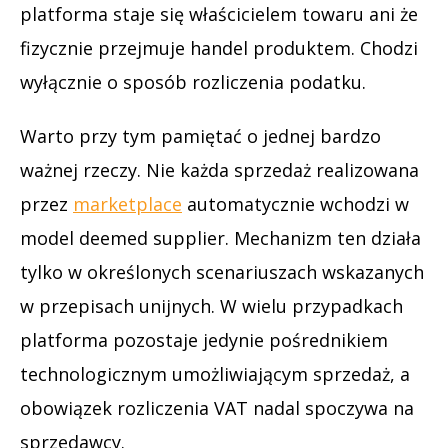
platforma staje się właścicielem towaru ani że
fizycznie przejmuje handel produktem. Chodzi
wyłącznie o sposób rozliczenia podatku.
Warto przy tym pamiętać o jednej bardzo
ważnej rzeczy. Nie każda sprzedaż realizowana
przez
marketplace
automatycznie wchodzi w
model deemed supplier. Mechanizm ten działa
tylko w określonych scenariuszach wskazanych
w przepisach unijnych. W wielu przypadkach
platforma pozostaje jedynie pośrednikiem
technologicznym umożliwiającym sprzedaż, a
obowiązek rozliczenia VAT nadal spoczywa na
sprzedawcy.