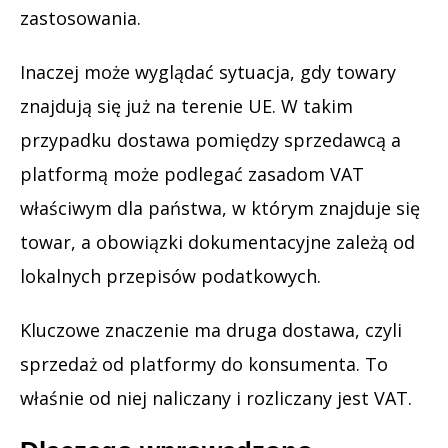
zastosowania.
Inaczej może wyglądać sytuacja, gdy towary
znajdują się już na terenie UE. W takim
przypadku dostawa pomiędzy sprzedawcą a
platformą może podlegać zasadom VAT
właściwym dla państwa, w którym znajduje się
towar, a obowiązki dokumentacyjne zależą od
lokalnych przepisów podatkowych.
Kluczowe znaczenie ma druga dostawa, czyli
sprzedaż od platformy do konsumenta. To
właśnie od niej naliczany i rozliczany jest VAT.