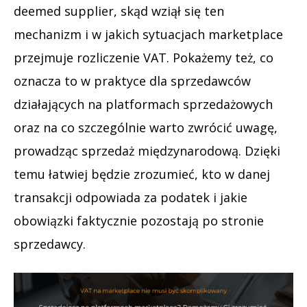
deemed supplier, skąd wziął się ten
mechanizm i w jakich sytuacjach marketplace
przejmuje rozliczenie VAT. Pokażemy też, co
oznacza to w praktyce dla sprzedawców
działających na platformach sprzedażowych
oraz na co szczególnie warto zwrócić uwagę,
prowadząc sprzedaż międzynarodową. Dzięki
temu łatwiej będzie zrozumieć, kto w danej
transakcji odpowiada za podatek i jakie
obowiązki faktycznie pozostają po stronie
sprzedawcy.