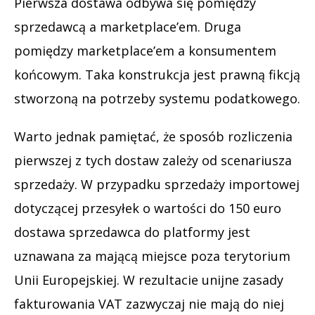
Pierwsza dostawa odbywa się pomiędzy
sprzedawcą a marketplace’em. Druga
pomiędzy marketplace’em a konsumentem
końcowym. Taka konstrukcja jest prawną fikcją
stworzoną na potrzeby systemu podatkowego.
Warto jednak pamiętać, że sposób rozliczenia
pierwszej z tych dostaw zależy od scenariusza
sprzedaży. W przypadku sprzedaży importowej
dotyczącej przesyłek o wartości do 150 euro
dostawa sprzedawca do platformy jest
uznawana za mającą miejsce poza terytorium
Unii Europejskiej. W rezultacie unijne zasady
fakturowania VAT zazwyczaj nie mają do niej