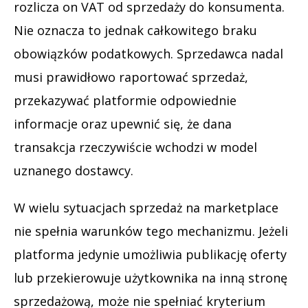
rozlicza on VAT od sprzedaży do konsumenta.
Nie oznacza to jednak całkowitego braku
obowiązków podatkowych. Sprzedawca nadal
musi prawidłowo raportować sprzedaż,
przekazywać platformie odpowiednie
informacje oraz upewnić się, że dana
transakcja rzeczywiście wchodzi w model
uznanego dostawcy.
W wielu sytuacjach sprzedaż na marketplace
nie spełnia warunków tego mechanizmu. Jeżeli
platforma jedynie umożliwia publikację oferty
lub przekierowuje użytkownika na inną stronę
sprzedażową, może nie spełniać kryterium