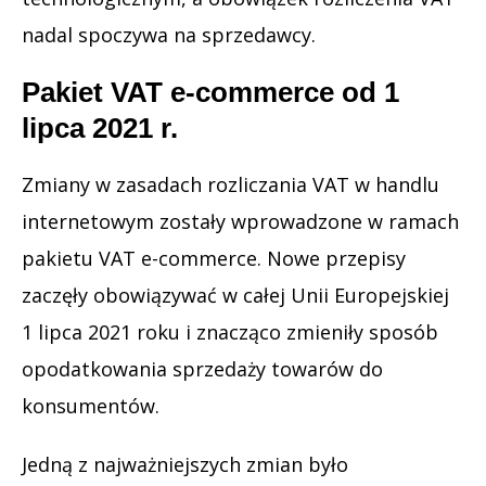
nadal spoczywa na sprzedawcy.
Pakiet VAT e-commerce od 1
lipca 2021 r.
Zmiany w zasadach rozliczania VAT w handlu
internetowym zostały wprowadzone w ramach
pakietu VAT e-commerce. Nowe przepisy
zaczęły obowiązywać w całej Unii Europejskiej
1 lipca 2021 roku i znacząco zmieniły sposób
opodatkowania sprzedaży towarów do
konsumentów.
Jedną z najważniejszych zmian było