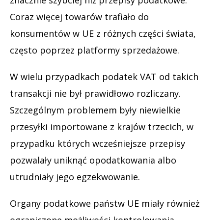
Coraz więcej towarów trafiało do
konsumentów w UE z różnych części świata,
często poprzez platformy sprzedażowe.
W wielu przypadkach podatek VAT od takich
transakcji nie był prawidłowo rozliczany.
Szczególnym problemem były niewielkie
przesyłki importowane z krajów trzecich, w
przypadku których wcześniejsze przepisy
pozwalały uniknąć opodatkowania albo
utrudniały jego egzekwowanie.
Organy podatkowe państw UE miały również
ograniczone możliwości kontrolowania