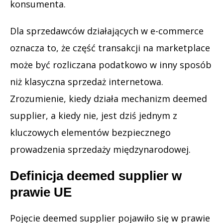
konsumenta.
Dla sprzedawców działających w e-commerce
oznacza to, że część transakcji na marketplace
może być rozliczana podatkowo w inny sposób
niż klasyczna sprzedaż internetowa.
Zrozumienie, kiedy działa mechanizm deemed
supplier, a kiedy nie, jest dziś jednym z
kluczowych elementów bezpiecznego
prowadzenia sprzedaży międzynarodowej.
Definicja deemed supplier w
prawie UE
Pojęcie deemed supplier pojawiło się w prawie