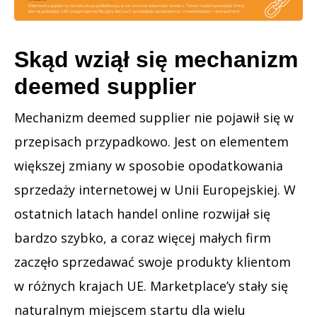
Skąd wziął się mechanizm
deemed supplier
Mechanizm deemed supplier nie pojawił się w
przepisach przypadkowo. Jest on elementem
większej zmiany w sposobie opodatkowania
sprzedaży internetowej w Unii Europejskiej. W
ostatnich latach handel online rozwijał się
bardzo szybko, a coraz więcej małych firm
zaczęło sprzedawać swoje produkty klientom
w różnych krajach UE. Marketplace’y stały się
naturalnym miejscem startu dla wielu