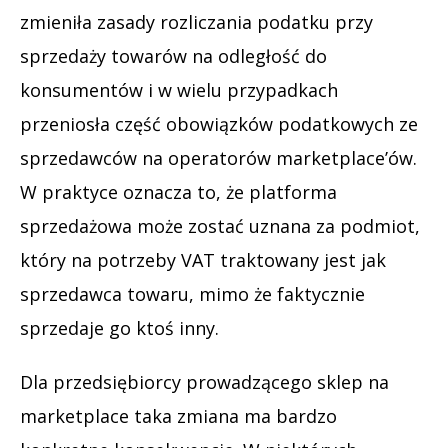
zmieniła zasady rozliczania podatku przy
sprzedaży towarów na odległość do
konsumentów i w wielu przypadkach
przeniosła część obowiązków podatkowych ze
sprzedawców na operatorów marketplace’ów.
W praktyce oznacza to, że platforma
sprzedażowa może zostać uznana za podmiot,
który na potrzeby VAT traktowany jest jak
sprzedawca towaru, mimo że faktycznie
sprzedaje go ktoś inny.
Dla przedsiębiorcy prowadzącego sklep na
marketplace taka zmiana ma bardzo