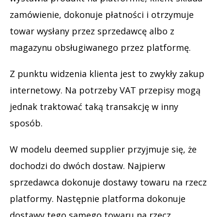
zamówienie, dokonuje płatności i otrzymuje
towar wysłany przez sprzedawcę albo z
magazynu obsługiwanego przez platformę.
Z punktu widzenia klienta jest to zwykły zakup
internetowy. Na potrzeby VAT przepisy mogą
jednak traktować taką transakcję w inny
sposób.
W modelu deemed supplier przyjmuje się, że
dochodzi do dwóch dostaw. Najpierw
sprzedawca dokonuje dostawy towaru na rzecz
platformy. Następnie platforma dokonuje
dostawy tego samego towaru na rzecz