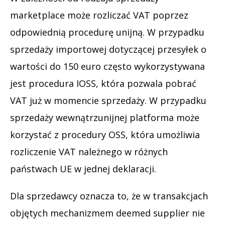
marketplace może rozliczać VAT poprzez
odpowiednią procedurę unijną. W przypadku
sprzedaży importowej dotyczącej przesyłek o
wartości do 150 euro często wykorzystywana
jest procedura IOSS, która pozwala pobrać
VAT już w momencie sprzedaży. W przypadku
sprzedaży wewnątrzunijnej platforma może
korzystać z procedury OSS, która umożliwia
rozliczenie VAT należnego w różnych
państwach UE w jednej deklaracji.
Dla sprzedawcy oznacza to, że w transakcjach
objętych mechanizmem deemed supplier nie