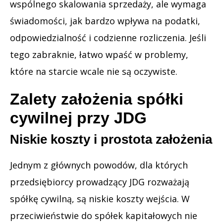
wspólnego skalowania sprzedaży, ale wymaga
świadomości, jak bardzo wpływa na podatki,
odpowiedzialność i codzienne rozliczenia. Jeśli
tego zabraknie, łatwo wpaść w problemy,
które na starcie wcale nie są oczywiste.
Zalety założenia spółki
cywilnej przy JDG
Niskie koszty i prostota założenia
Jednym z głównych powodów, dla których
przedsiębiorcy prowadzący JDG rozważają
spółkę cywilną, są niskie koszty wejścia. W
przeciwieństwie do spółek kapitałowych nie