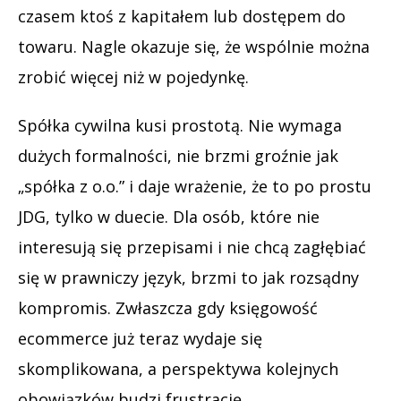
czasem ktoś z kapitałem lub dostępem do
towaru. Nagle okazuje się, że wspólnie można
zrobić więcej niż w pojedynkę.
Spółka cywilna kusi prostotą. Nie wymaga
dużych formalności, nie brzmi groźnie jak
„spółka z o.o.” i daje wrażenie, że to po prostu
JDG, tylko w duecie. Dla osób, które nie
interesują się przepisami i nie chcą zagłębiać
się w prawniczy język, brzmi to jak rozsądny
kompromis. Zwłaszcza gdy księgowość
ecommerce już teraz wydaje się
skomplikowana, a perspektywa kolejnych
obowiązków budzi frustrację.