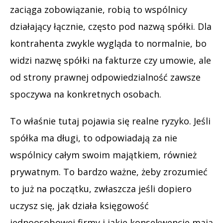
zaciąga zobowiązanie, robią to wspólnicy
działający łącznie, często pod nazwą spółki. Dla
kontrahenta zwykle wygląda to normalnie, bo
widzi nazwę spółki na fakturze czy umowie, ale
od strony prawnej odpowiedzialność zawsze
spoczywa na konkretnych osobach.
To właśnie tutaj pojawia się realne ryzyko. Jeśli
spółka ma długi, to odpowiadają za nie
wspólnicy całym swoim majątkiem, również
prywatnym. To bardzo ważne, żeby zrozumieć
to już na początku, zwłaszcza jeśli dopiero
uczysz się, jak działa księgowość
jednoosobowej firmy i jakie konsekwencje mają