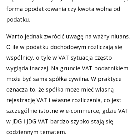
forma opodatkowania czy kwota wolna od
podatku.
Warto jednak zwrócić uwagę na ważny niuans.
O ile w podatku dochodowym rozliczają się
wspólnicy, o tyle w VAT sytuacja często
wygląda inaczej. Na gruncie VAT podatnikiem
może być sama spółka cywilna. W praktyce
oznacza to, że spółka może mieć własną
rejestrację VAT i własne rozliczenia, co jest
szczególnie istotne w e-commerce, gdzie VAT
w JDG i JDG VAT bardzo szybko stają się
codziennym tematem.