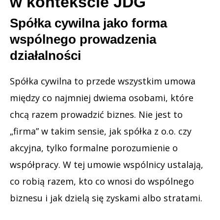
w kontekście JDG
Spółka cywilna jako forma
wspólnego prowadzenia
działalności
Spółka cywilna to przede wszystkim umowa
między co najmniej dwiema osobami, które
chcą razem prowadzić biznes. Nie jest to
„firma” w takim sensie, jak spółka z o.o. czy
akcyjna, tylko formalne porozumienie o
współpracy. W tej umowie wspólnicy ustalają,
co robią razem, kto co wnosi do wspólnego
biznesu i jak dzielą się zyskami albo stratami.