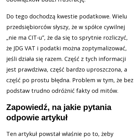
Do tego dochodzą kwestie podatkowe. Wielu
przedsiębiorców słyszy, że w spółce cywilnej
„nie ma CIT-u”, że da się to sprytnie rozliczyć,
że JDG VAT i podatki można zoptymalizować,
jeśli działa się razem. Część z tych informacji
jest prawdziwa, część bardzo uproszczona, a
część po prostu błędna. Problem w tym, że bez
podstaw trudno odróżnić fakty od mitów.
Zapowiedź, na jakie pytania
odpowie artykuł
Ten artykuł powstał właśnie po to, żeby