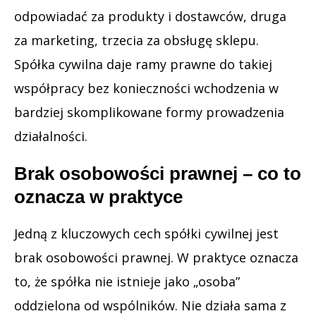
odpowiadać za produkty i dostawców, druga
za marketing, trzecia za obsługę sklepu.
Spółka cywilna daje ramy prawne do takiej
współpracy bez konieczności wchodzenia w
bardziej skomplikowane formy prowadzenia
działalności.
Brak osobowości prawnej – co to
oznacza w praktyce
Jedną z kluczowych cech spółki cywilnej jest
brak osobowości prawnej. W praktyce oznacza
to, że spółka nie istnieje jako „osoba”
oddzielona od wspólników. Nie działa sama z