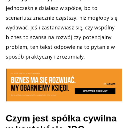
jednocześnie działasz w spółce, bo to
scenariusz znacznie częstszy, niż mogłoby się
wydawać. Jeśli zastanawiasz się, czy wspólny
biznes to szansa na rozwój czy potencjalny
problem, ten tekst odpowie na to pytanie w
sposób praktyczny i zrozumiały.
Czym jest spółka cywilna