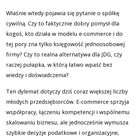
Właśnie wtedy pojawia się pytanie o spółkę
cywilną. Czy to faktycznie dobry pomysł dla
kogoś, kto działa w modelu e-commerce i do
tej pory zna tylko księgowość jednoosobowej
firmy? Czy to realna alternatywa dla JDG, czy
raczej pułapka, w którą łatwo wpaść bez
wiedzy i doświadczenia?
Ten dylemat dotyczy dziś coraz większej liczby
młodych przedsiębiorców. E-commerce sprzyja
współpracy, łączeniu kompetencji i wspólnemu
skalowaniu biznesu, ale jednocześnie wymusza
szybkie decyzje podatkowe i organizacyjne,