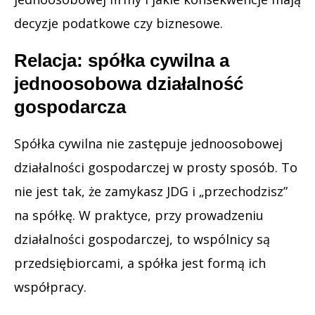
decyzje podatkowe czy biznesowe.
Relacja: spółka cywilna a
jednoosobowa działalność
gospodarcza
Spółka cywilna nie zastępuje jednoosobowej
działalności gospodarczej w prosty sposób. To
nie jest tak, że zamykasz JDG i „przechodzisz”
na spółkę. W praktyce, przy prowadzeniu
działalności gospodarczej, to wspólnicy są
przedsiębiorcami, a spółka jest formą ich
współpracy.