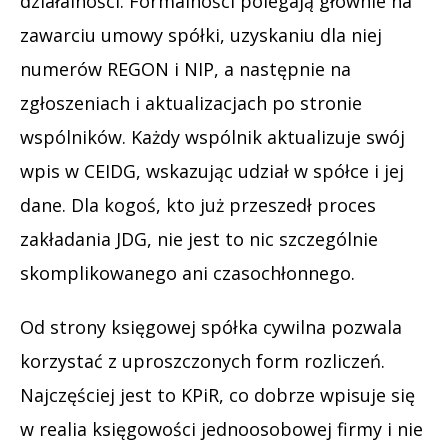
działalności. Formalności polegają głównie na
zawarciu umowy spółki, uzyskaniu dla niej
numerów REGON i NIP, a następnie na
zgłoszeniach i aktualizacjach po stronie
wspólników. Każdy wspólnik aktualizuje swój
wpis w CEIDG, wskazując udział w spółce i jej
dane. Dla kogoś, kto już przeszedł proces
zakładania JDG, nie jest to nic szczególnie
skomplikowanego ani czasochłonnego.
Od strony księgowej spółka cywilna pozwala
korzystać z uproszczonych form rozliczeń.
Najczęściej jest to KPiR, co dobrze wpisuje się
w realia księgowości jednoosobowej firmy i nie