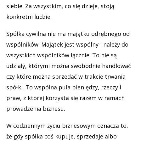
siebie. Za wszystkim, co się dzieje, stoją
konkretni ludzie.
Spółka cywilna nie ma majątku odrębnego od
wspólników. Majątek jest wspólny i należy do
wszystkich wspólników łącznie. To nie są
udziały, którymi można swobodnie handlować
czy które można sprzedać w trakcie trwania
spółki. To wspólna pula pieniędzy, rzeczy i
praw, z której korzysta się razem w ramach
prowadzenia biznesu.
W codziennym życiu biznesowym oznacza to,
że gdy spółka coś kupuje, sprzedaje albo