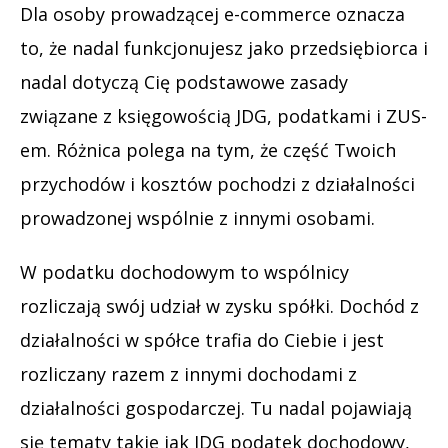
Dla osoby prowadzącej e-commerce oznacza
to, że nadal funkcjonujesz jako przedsiębiorca i
nadal dotyczą Cię podstawowe zasady
związane z księgowością JDG, podatkami i ZUS-
em. Różnica polega na tym, że część Twoich
przychodów i kosztów pochodzi z działalności
prowadzonej wspólnie z innymi osobami.
W podatku dochodowym to wspólnicy
rozliczają swój udział w zysku spółki. Dochód z
działalności w spółce trafia do Ciebie i jest
rozliczany razem z innymi dochodami z
działalności gospodarczej. Tu nadal pojawiają
się tematy takie jak JDG podatek dochodowy,