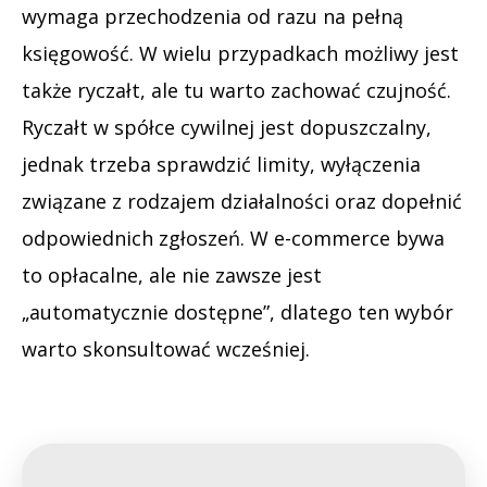
wymaga przechodzenia od razu na pełną
księgowość. W wielu przypadkach możliwy jest
także ryczałt, ale tu warto zachować czujność.
Ryczałt w spółce cywilnej jest dopuszczalny,
jednak trzeba sprawdzić limity, wyłączenia
związane z rodzajem działalności oraz dopełnić
odpowiednich zgłoszeń. W e-commerce bywa
to opłacalne, ale nie zawsze jest
„automatycznie dostępne”, dlatego ten wybór
warto skonsultować wcześniej.