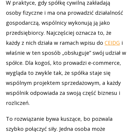
W praktyce, gdy spółkę cywilną zakładają
osoby fizyczne i ma ona prowadzić działalność
gospodarczą, wspólnicy wykonują ją jako
przedsiębiorcy. Najczęściej oznacza to, że
każdy z nich działa w ramach wpisu do
CEIDG
i
właśnie w ten sposób „obsługuje” swój udział w
spółce. Dla kogoś, kto prowadzi e-commerce,
wygląda to zwykle tak, że spółka staje się
wspólnym projektem sprzedażowym, a każdy
wspólnik odpowiada za swoją część biznesu i
rozliczeń.
To rozwiązanie bywa kuszące, bo pozwala
szybko połączyć siły. Jedna osoba może