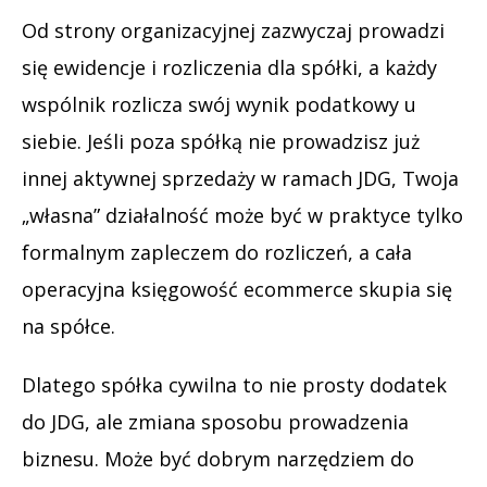
Od strony organizacyjnej zazwyczaj prowadzi
się ewidencje i rozliczenia dla spółki, a każdy
wspólnik rozlicza swój wynik podatkowy u
siebie. Jeśli poza spółką nie prowadzisz już
innej aktywnej sprzedaży w ramach JDG, Twoja
„własna” działalność może być w praktyce tylko
formalnym zapleczem do rozliczeń, a cała
operacyjna księgowość ecommerce skupia się
na spółce.
Dlatego spółka cywilna to nie prosty dodatek
do JDG, ale zmiana sposobu prowadzenia
biznesu. Może być dobrym narzędziem do