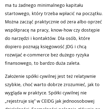
ma tu żadnego minimalnego kapitału
startowego, który trzeba wpłacić na początku.
Można zacząć praktycznie od zera albo oprzeć
współpracę na pracy, know-how czy dostępie
do narzędzi i kontaktów. Dla osób, które
dopiero poznają księgowość JDG i chcą
rozwijać e-commerce bez dużego ryzyka
finansowego, to bardzo duża zaleta.
Założenie spółki cywilnej jest też relatywnie
szybkie, choć warto dobrze zrozumieć, jak to
wygląda w praktyce. Spółki cywilnej nie
„rejestruje się” w CEIDG jak jednoosobowej