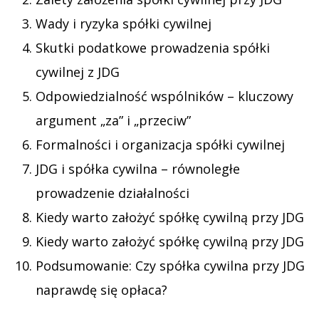
Wady i ryzyka spółki cywilnej
Skutki podatkowe prowadzenia spółki
cywilnej z JDG
Odpowiedzialność wspólników – kluczowy
argument „za” i „przeciw”
Formalności i organizacja spółki cywilnej
JDG i spółka cywilna – równoległe
prowadzenie działalności
Kiedy warto założyć spółkę cywilną przy JDG
Kiedy warto założyć spółkę cywilną przy JDG
Podsumowanie: Czy spółka cywilna przy JDG
naprawdę się opłaca?