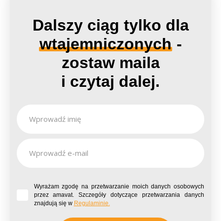
Dalszy ciąg tylko dla
wtajemniczonych
-
zostaw maila
i czytaj dalej.
Wyrażam zgodę na przetwarzanie moich danych osobowych
przez amavat. Szczegóły dotyczące przetwarzania danych
znajdują się w
Regulaminie.