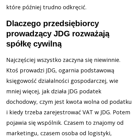
które później trudno odkręcić.
Dlaczego przedsiębiorcy
prowadzący JDG rozważają
spółkę cywilną
Najczęściej wszystko zaczyna się niewinnie.
Ktoś prowadzi JDG, ogarnia podstawową
księgowość działalności gospodarczej, wie
mniej więcej, jak działa JDG podatek
dochodowy, czym jest kwota wolna od podatku
i kiedy trzeba zarejestrować VAT w JDG. Potem
pojawia się wspólnik. Czasem to znajomy od
marketingu, czasem osoba od logistyki,