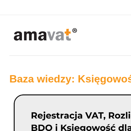
Baza wiedzy: Księgowo