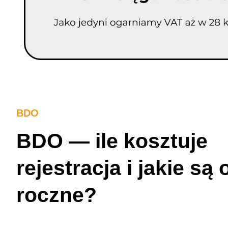
BDO
BDO — ile kosztuje
rejestracja i jakie są 
roczne?